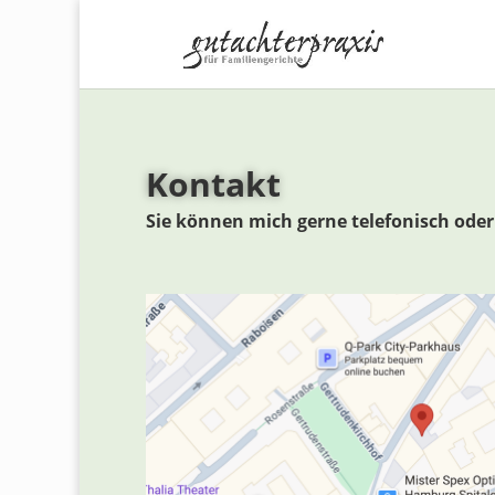
Kontakt
Sie können mich gerne telefonisch oder 